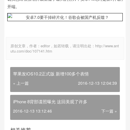
开端。
原创文章，作者：editor，如若转载，请注明出处：http://www.ant
utu.com/doc/107141.htm
苹果发iOS10.2正式版 新增100多个表情
« 上一篇
2016-12-13 12:04:39
iPhone 8背部谍照曝光 这回美观了许多
2016-12-13 13:12:46
下一篇 »
相关推荐