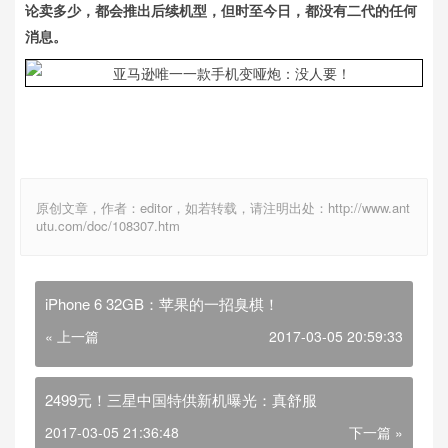
论卖多少，都会推出后续机型，但时至今日，都没有二代的任何
消息。
原创文章，作者：editor，如若转载，请注明出处：http://www.ant
utu.com/doc/108307.htm
iPhone 6 32GB：苹果的一招臭棋！
« 上一篇
2017-03-05 20:59:33
2499元！三星中国特供新机曝光：真舒服
2017-03-05 21:36:48
下一篇 »