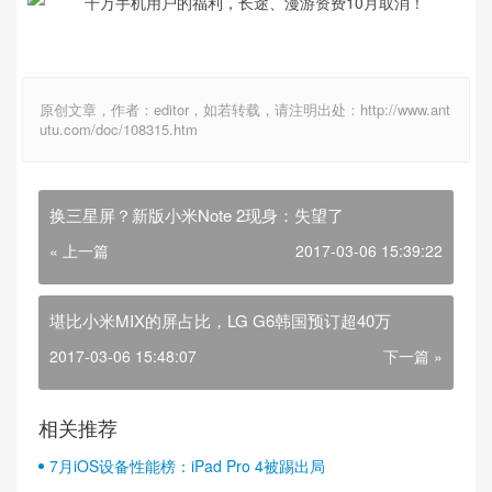
原创文章，作者：editor，如若转载，请注明出处：http://www.ant
utu.com/doc/108315.htm
换三星屏？新版小米Note 2现身：失望了
« 上一篇
2017-03-06 15:39:22
堪比小米MIX的屏占比，LG G6韩国预订超40万
2017-03-06 15:48:07
下一篇 »
相关推荐
7月iOS设备性能榜：iPad Pro 4被踢出局