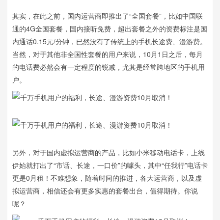
其实，在此之前，国内运营商即推出了“全国套餐”，比如中国联
通的4G全国套餐，国内接听免费，超出套餐之外的资费标注是国
内通话0.15元/分钟，已然没有了传统上的手机长途费、漫游费。
当然，对于其他非全国性套餐的用户来说，10月1日之后，每月
的电话费必然会有一定程度的锐减，尤其是经常跨地区的手机用
户。
另外，对于国内虚拟运营商的产品，比如小米移动电话卡，上线
伊始就打出了“市话、长途，一口价”的噱头，其中“任我行”电话卡
更是0月租！不难想象，随着时间的推进，各大运营商，以及虚
拟运营商，相信还会有更多实惠的套餐出台，值得期待。你说
呢？