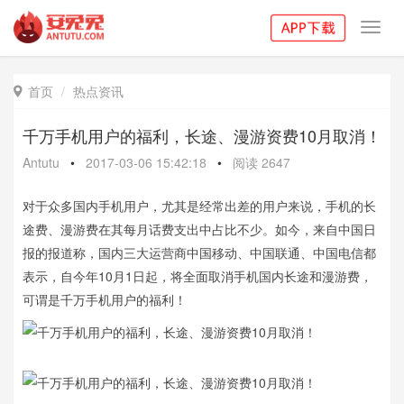
Toggl
navig
首页
热点资讯

千万手机用户的福利，长途、漫游资费10月取消！
Antutu
•
2017-03-06 15:42:18
•
阅读
2647
对于众多国内手机用户，尤其是经常出差的用户来说，手机的长
途费、漫游费在其每月话费支出中占比不少。如今，来自中国日
报的报道称，国内三大运营商中国移动、中国联通、中国电信都
表示，自今年10月1日起，将全面取消手机国内长途和漫游费，
可谓是千万手机用户的福利！