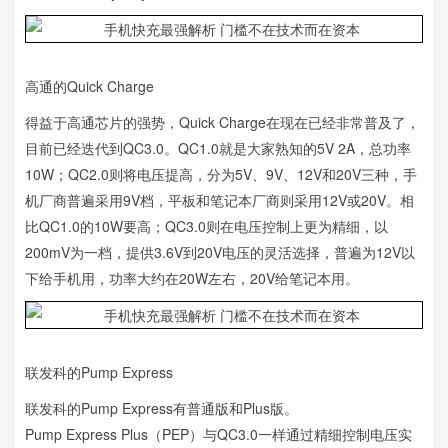
高通的Quick Charge
得益于高通芯片的强势，Quick Charge在现在已经非常普及了，
目前已经迭代到QC3.0。QC1.0就是大家熟知的5V 2A，总功率
10W；QC2.0则将电压提高，分为5V、9V、12V和20V三种，手
机厂商普遍采用9V档，平板和笔记本厂商则采用12V或20V。相
比QC1.0的10W要高；QC3.0则在电压控制上更为精细，以
200mV为一档，提供3.6V到20V电压的灵活选择，普遍为12V以
下给手机用，功率大约在20W左右，20V给笔记本用。
联发科的Pump Express
联发科的Pump Express有普通版和Plus版。
Pump Express Plus（PEP）与QC3.0一样通过精细控制电压实