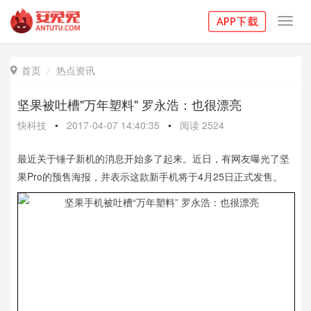
Toggl
navig
首页
热点资讯

坚果被吐槽"万年塑料" 罗永浩：也很漂亮
快科技
•
2017-04-07 14:40:35
•
阅读
2524
最近关于锤子新机的消息开始多了起来。近日，有网友曝光了坚
果Pro的预售海报，并表示这款新手机将于4月25日正式发售。