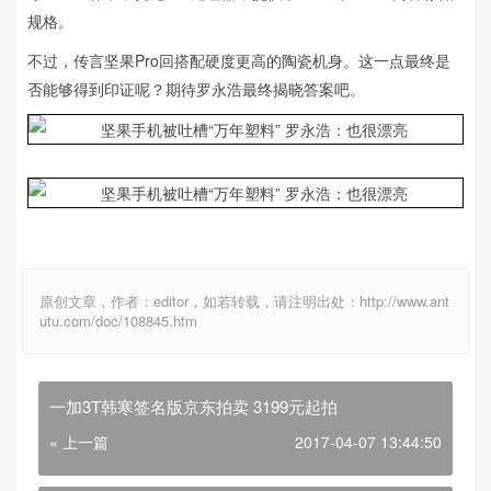
规格。
不过，传言坚果Pro回搭配硬度更高的陶瓷机身。这一点最终是
否能够得到印证呢？期待罗永浩最终揭晓答案吧。
原创文章，作者：editor，如若转载，请注明出处：http://www.ant
utu.com/doc/108845.htm
一加3T韩寒签名版京东拍卖 3199元起拍
« 上一篇
2017-04-07 13:44:50