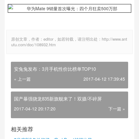
原创文章，作者：editor，如若转载，请注明出处：http://www.ant
utu.com/doc/108932.htm
安兔兔发布：3月手机性价比榜单TOP10
« 上一篇
2017-04-12 17:39:45
国产暴强骁龙835新旗舰来了！双摄/不碎屏
2017-04-12 20:17:20
下一篇 »
相关推荐