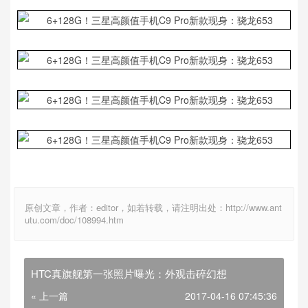
原创文章，作者：editor，如若转载，请注明出处：http://www.ant
utu.com/doc/108994.htm
HTC真旗舰第一张照片曝光：外观击碎幻想
« 上一篇
2017-04-16 07:45:36