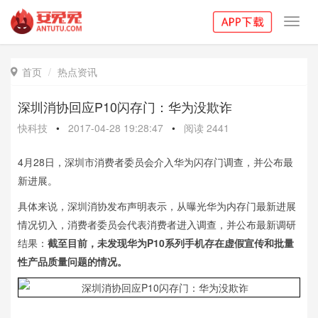
Toggl
navig
首页
热点资讯

深圳消协回应P10闪存门：华为没欺诈
快科技
•
2017-04-28 19:28:47
•
阅读
2441
4月28日，深圳市消费者委员会介入华为闪存门调查，并公布最
新进展。
具体来说，深圳消协发布声明表示，从曝光华为内存门最新进展
情况切入，消费者委员会代表消费者进入调查，并公布最新调研
结果：
截至目前，未发现华为P10系列手机存在虚假宣传和批量
性产品质量问题的情况。