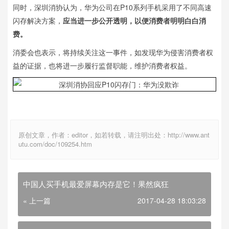
同时，深圳消协认为，华为公司在P10系列手机采用了不同高速
闪存解决方案，
应当进一步公开透明，以便消费者明明白白消
费。
消委会也表示，将持续关注这一事件，如发现华为侵害消费者权
益的证据，也将进一步履行监督职能，维护消费者权益。
原创文章，作者：editor，如若转载，请注明出处：http://www.ant
utu.com/doc/109254.htm
中国人买手机最爱屏幕内存是它！果然疯狂
« 上一篇
2017-04-28 18:03:28