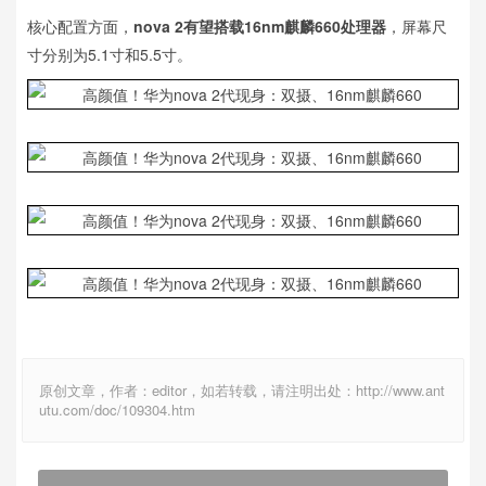
核心配置方面，
nova 2有望搭载16nm麒麟660处理器
，屏幕尺
寸分别为5.1寸和5.5寸。
原创文章，作者：editor，如若转载，请注明出处：http://www.ant
utu.com/doc/109304.htm