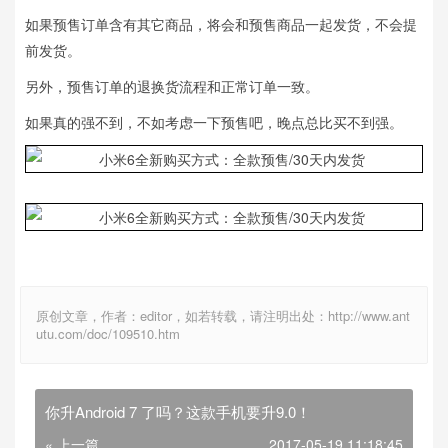
如果预售订单含有其它商品，将会和预售商品一起发货，不会提
前发货。
另外，预售订单的退换货流程和正常订单一致。
如果真的强不到，不如考虑一下预售吧，晚点总比买不到强。
原创文章，作者：editor，如若转载，请注明出处：http://www.ant
utu.com/doc/109510.htm
你升Android 7 了吗？这款手机要升9.0！
« 上一篇
2017-05-19 11:18:45