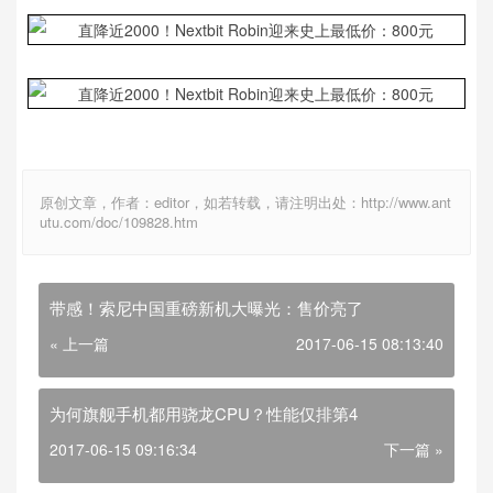
原创文章，作者：editor，如若转载，请注明出处：http://www.ant
utu.com/doc/109828.htm
带感！索尼中国重磅新机大曝光：售价亮了
« 上一篇
2017-06-15 08:13:40
为何旗舰手机都用骁龙CPU？性能仅排第4
2017-06-15 09:16:34
下一篇 »