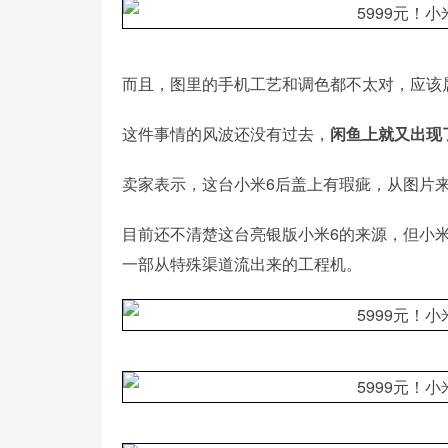
而且，图里的手机工艺和调色都不太对，应该
这件事情的风波还没有过去，
闲鱼上就又出现
卖家表示，这台小米6后盖上有瑕疵，从图片
目前还不清楚这台亮银版小米6的来源，但小
一部从特殊渠道流出来的工程机。