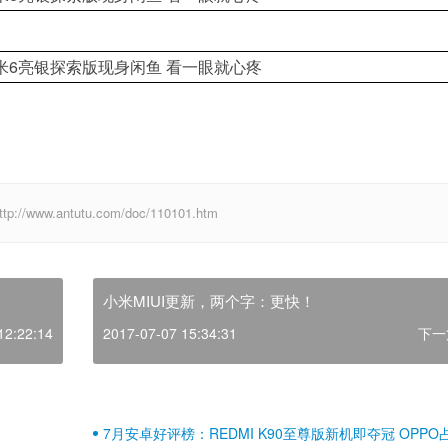
w.antutu.com/doc/110101.htm
小米MIUI更新，两个字：更快！
12:22:14
2017-07-07 15:34:31
下一
7月安卓好评榜：REDMI K90至尊版新机即夺冠 OPPO