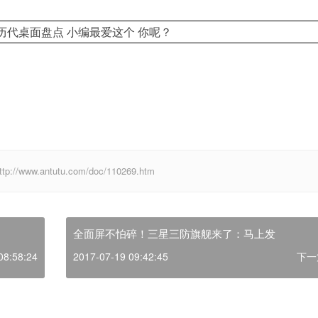
w.antutu.com/doc/110269.htm
全面屏不怕碎！三星三防旗舰来了：马上发
08:58:24
2017-07-19 09:42:45
下一