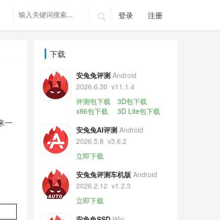
登录
注册

下载
安兔兔评测
Android
2026.6.30
v11.1.4
评测包下载
3D包下载
x86包下载
3D Lite包下载
来一
安兔兔AI评测
Android
2026.5.8
v3.6.2
立即下载
安兔兔评测车机版
Android
2026.2.12
v1.2.3
立即下载
安兔兔SSD
Win