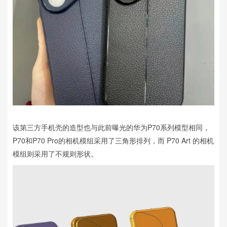
该第三方手机壳的造型也与此前曝光的华为P70系列模型相同，
P70和P70 Pro的相机模组采用了三角形排列，而 P70 Art 的相机
模组则采用了不规则形状。