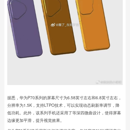
据悉，华为P70系列的屏幕尺寸为6.58英寸左右和6.8英寸左右，
分辨率为1.5K，支持LTPO技术，可以实现动态刷新率调节，降
低功耗。此外，该系列手机还采用了等深四微曲设计，使得屏幕
边缘更加平滑，提升视觉效果。