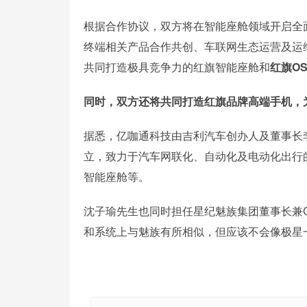
根据合作协议，双方将在智能座舱领域开启全
终端相关产品合作共创、车联网生态运营及运
共同打造极具竞争力的红旗智能座舱和
红旗O
同时，双方还将共同打造红旗品牌高端手机，
据悉，亿咖通科技由吉利汽车创办人及董事长李
立，致力于汽车网联化、自动化及电动化出行
智能座舱等。
沈子瑜先生也同时担任星纪魅族集团董事长兼C
和系统上与魅族有所相似，但应该不会像极星