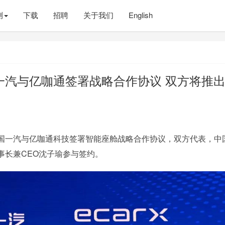
测
下载
招聘
关于我们
English
汽与亿咖通签署战略合作协议 双方将推出
国一汽与亿咖通科技签署智能座舱战略合作协议，双方代表，中
事长兼CEO沈子瑜参与签约。