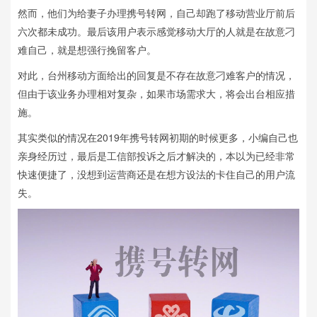
然而，他们为给妻子办理携号转网，自己却跑了移动营业厅前后
六次都未成功。最后该用户表示感觉移动大厅的人就是在故意刁
难自己，就是想强行挽留客户。
对此，台州移动方面给出的回复是不存在故意刁难客户的情况，
但由于该业务办理相对复杂，如果市场需求大，将会出台相应措
施。
其实类似的情况在2019年携号转网初期的时候更多，小编自己也
亲身经历过，最后是工信部投诉之后才解决的，本以为已经非常
快速便捷了，没想到运营商还是在想方设法的卡住自己的用户流
失。