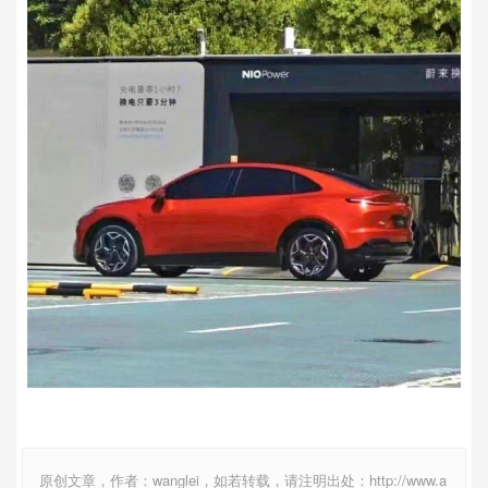
原创文章，作者：wanglei，如若转载，请注明出处：http://www.a