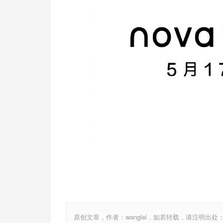
原创文章，作者：wanglei，如若转载，请注明出处：http://w