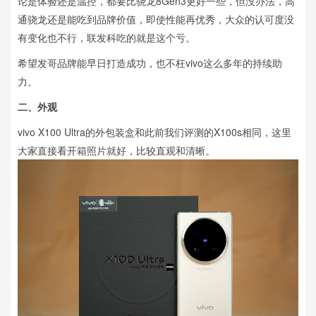
论是体验还是温控，都要比骁龙8Gen3更好一些，但没办法，高
通骁龙还是能吃到品牌价值，即使性能再优秀，大众的认可度没
有变化也不行，联发科吃的就是这个亏。
希望发哥品牌能早日打造成功，也不枉vivo这么多年的持续助
力。
二、外观
vivo X100 Ultra的外包装盒和此前我们评测的X100s相同，这里
大家直接看开箱照片就好，比较直观和清晰。