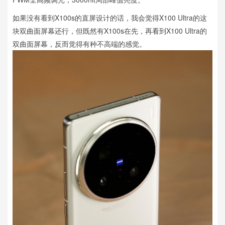
如果没有看到X100s的直屏设计的话，我会觉得X100 Ultra的这
块双曲面屏幕还行，但既然有X100s在先，再看到X100 Ultra的
双曲面屏幕，反而觉得有种不高端的感觉。