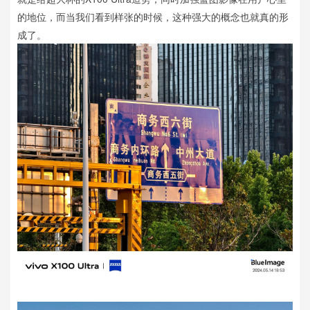
的地位，而当我们看到样张的时候，这种强大的概念也就真的形
成了。