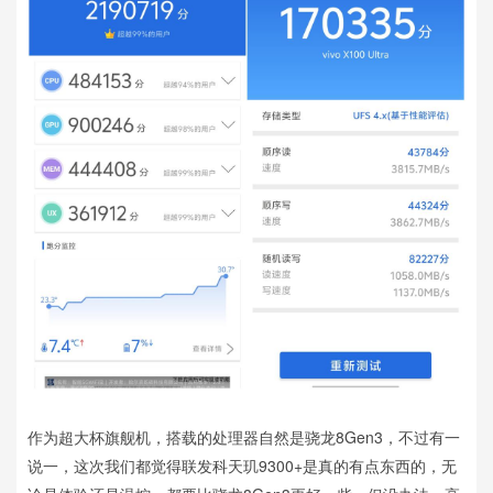
作为超大杯旗舰机，搭载的处理器自然是骁龙8Gen3，不过有一
说一，这次我们都觉得联发科天玑9300+是真的有点东西的，无