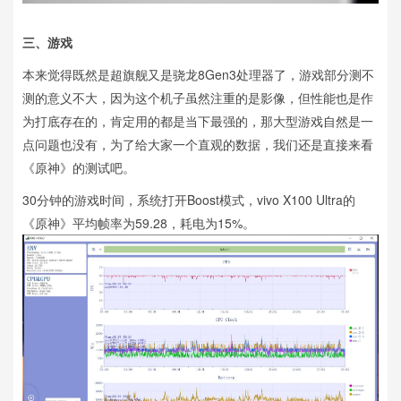
三、游戏
本来觉得既然是超旗舰又是骁龙8Gen3处理器了，游戏部分测不
测的意义不大，因为这个机子虽然注重的是影像，但性能也是作
为打底存在的，肯定用的都是当下最强的，那大型游戏自然是一
点问题也没有，为了给大家一个直观的数据，我们还是直接来看
《原神》的测试吧。
30分钟的游戏时间，系统打开Boost模式，vivo X100 Ultra的
《原神》平均帧率为59.28，耗电为15%。