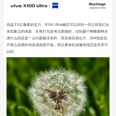
得益于2亿像素的实力，X100 Ultra确实可以排到一些之前我们从
未想象过的画面，长焦打鸟是有点困难的，但拍摄个蝴蝶蜜蜂水
滴什么的还是一点问题都没有的，而且很容易出片，30X焦段也
不那么容易抖动造成画面不稳，所以整体的成像表现还是非常可
以的。