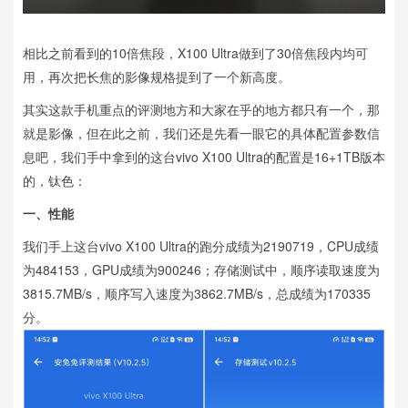
相比之前看到的10倍焦段，X100 Ultra做到了30倍焦段内均可
用，再次把长焦的影像规格提到了一个新高度。
其实这款手机重点的评测地方和大家在乎的地方都只有一个，那
就是影像，但在此之前，我们还是先看一眼它的具体配置参数信
息吧，我们手中拿到的这台vivo X100 Ultra的配置是16+1TB版本
的，钛色：
一、性能
我们手上这台vivo X100 Ultra的跑分成绩为2190719，CPU成绩
为484153，GPU成绩为900246；存储测试中，顺序读取速度为
3815.7MB/s，顺序写入速度为3862.7MB/s，总成绩为170335
分。