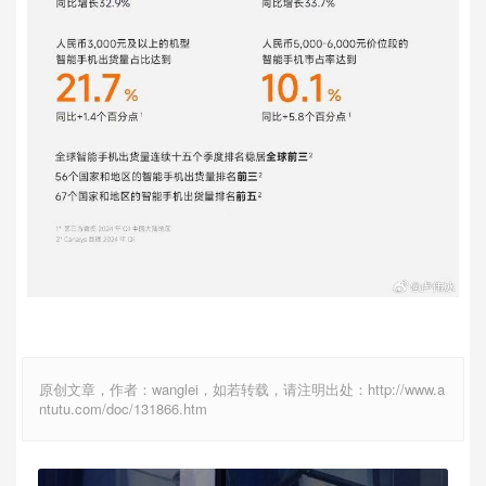
原创文章，作者：wanglei，如若转载，请注明出处：http://www.a
ntutu.com/doc/131866.htm