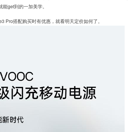
能get到的一加美学。
3 Pro搭配购买时有优惠，就看明天定价如何了。