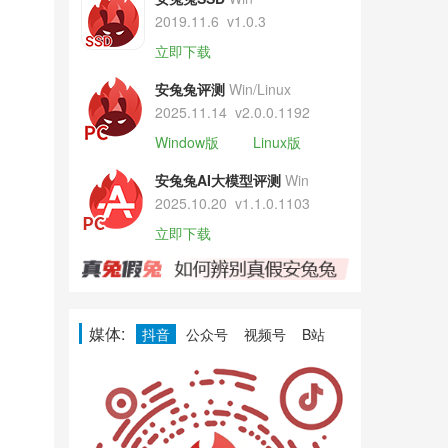
2019.11.6
v1.0.3
立即下载
安兔兔评测
Win/Linux
2025.11.14
v2.0.0.1192
Window版
Linux版
安兔兔AI大模型评测
Win
2025.10.20
v1.1.0.1103
立即下载
媒体:
抖音
公众号
视频号
B站