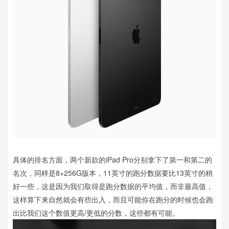
具体的排名方面，两个新款的iPad Pro分别拿下了第一和第二的
名次，同样是8+256G版本，11英寸的跑分数据要比13英寸的稍
好一些，这是因为我们取得是跑分数据的平均值，而非最高值，
这样算下来自然就会有些出入，而且可能你在跑分的时候也会跑
出比我们这个数值更高/更低的分数，这些都有可能。