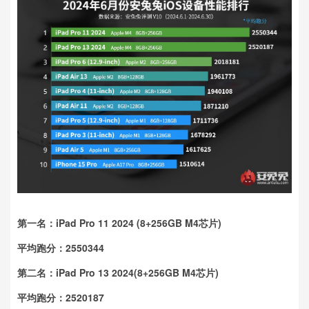
第一名：iPad Pro 11 2024 (8+256GB M4芯片)
平均跑分：2550344
第二名：iPad Pro 13 2024(8+256GB M4芯片)
平均跑分：2520187