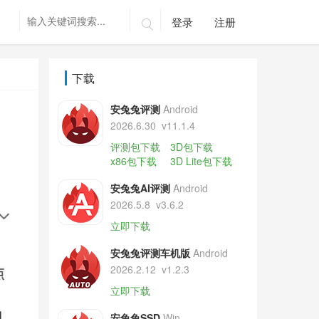
登录
注册

下载
安兔兔评测
Android
2026.6.30
v11.1.4
评测包下载
3D包下载
x86包下载
3D Lite包下载
安兔兔AI评测
Android
2026.5.8
v3.6.2
立即下载
安兔兔评测车机版
Android
2026.2.12
v1.2.3
立即下载
安兔兔SSD
Win