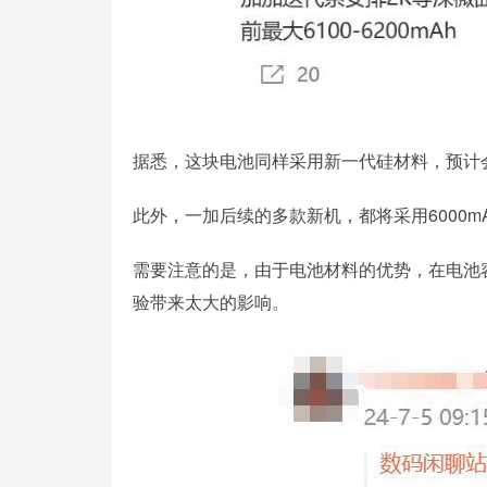
据悉，这块电池同样采用新一代硅材料，预计
此外，一加后续的多款新机，都将采用6000mA
需要注意的是，由于电池材料的优势，在电池
验带来太大的影响。