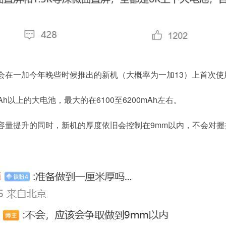
会在一加今年晚些时候推出的新机（大概率为一加13）上首次使
h以上的大电池，最大的在6100至6200mAh左右。
容量提升的同时，新机的厚度依旧会控制在9mm以内，不会对握