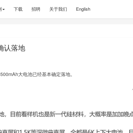
测
下载
招聘
关于我们
English
h确认落地
500mAh大电池已经基本确定落地。