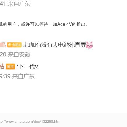
的用户，或许可以等待一加Ace 4V的推出。
antutu.com/doc/132258.htm