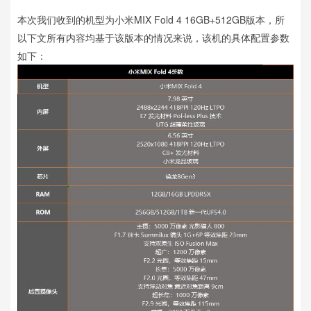
本次我们收到的机型为小米MIX Fold 4 16GB+512GB版本，所
以下文所有内容均基于该版本的情况来说，该机的具体配置参数
如下：