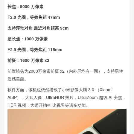
长焦：5000 万像素
F2.0 光圈，等效焦距 47mm
支持浮动对焦 最近对焦距离 9cm
超长焦：1000 万像素
F2.9 光圈，等效焦距 115mm
前摄：1600 万像素 x2
前置镜头为2000万像素前摄 x2（内外屏均有一颗），支持男性
质感美颜。
软件方面，该机也依然搭载了小米影像大脑 3.0 （Xiaomi
AISP），大师人像，UltraHDR 照片，UltraZoom 超级 AI 变焦，
HDR 视频：大师开拍/杜比视界等诸多功能。