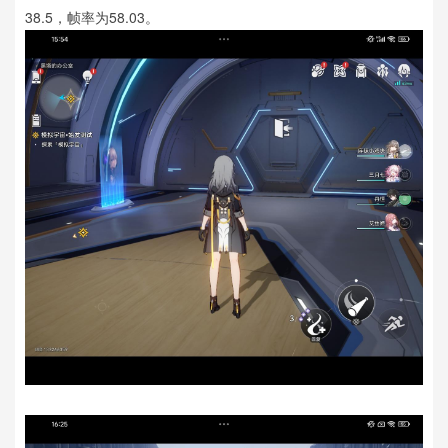
38.5，帧率为58.03。