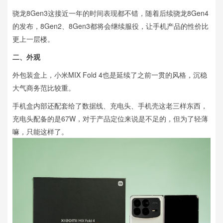
骁龙8Gen3这接近一年的时间表现都不错，随着后续骁龙8Gen4
的发布，8Gen2、8Gen3都将会继续服役，让手机产品的性价比
更上一层楼。
二、外观
外包装盒上，小米MIX Fold 4也是延续了之前一贯的风格，沉稳
大气商务范比较重。
手机盒内部还配套给了数据线、充电头、手机壳这老三样东西，
充电头配备的是67W，对于产品定位来说是不足的，但为了轻薄
嘛，只能这样了。