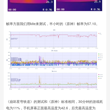
帧率方面我们用kite来测试，半小时的《原神》帧率为57.10。
《崩坏星穹铁道》的测试和《原神》标准相同，30分钟的游戏耗
电为11%，手机屏幕正面最高温度为42.6，后壳最高温度为