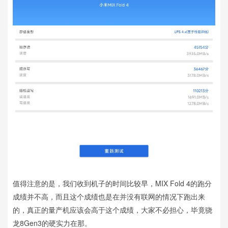
值得注意的是，我们收到机子的时间比较早，MIX Fold 4的跑分
成绩并不高，而且这个成绩也是在并没有联网的情况下跑出来
的，真正的量产机应该会高于这个成绩，大家不必担心，毕竟骁
龙8Gen3的硬实力在那。