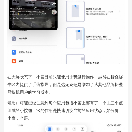
在大屏状态下，小窗目前只能使用手势进行操作，虽然在折叠屏
专区内提供了手势指导，但是这无疑还是增加了从其他品牌折叠
屏换机用户的学习成本。
老用户可能已经注意到每个应用包括小窗上都有了一个由三个点
组成的小按钮，它的作用是快速切换当前的应用状态，如分屏，
小窗，全屏。