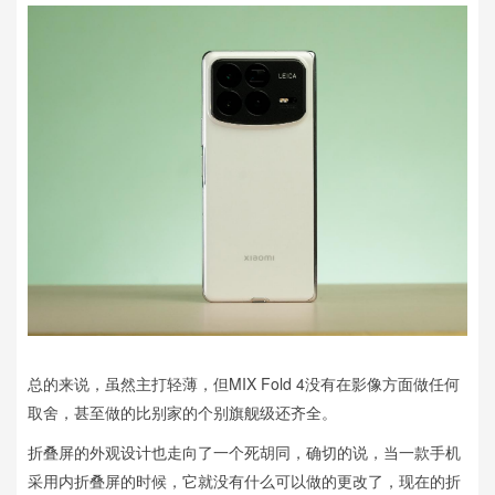
总的来说，虽然主打轻薄，但MIX Fold 4没有在影像方面做任何
取舍，甚至做的比别家的个别旗舰级还齐全。
折叠屏的外观设计也走向了一个死胡同，确切的说，当一款手机
采用内折叠屏的时候，它就没有什么可以做的更改了，现在的折