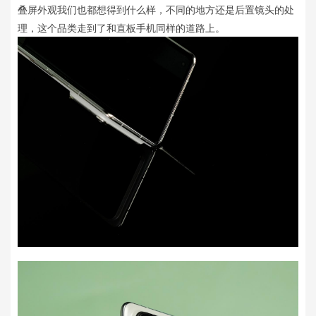
叠屏外观我们也都想得到什么样，不同的地方还是后置镜头的处
理，这个品类走到了和直板手机同样的道路上。