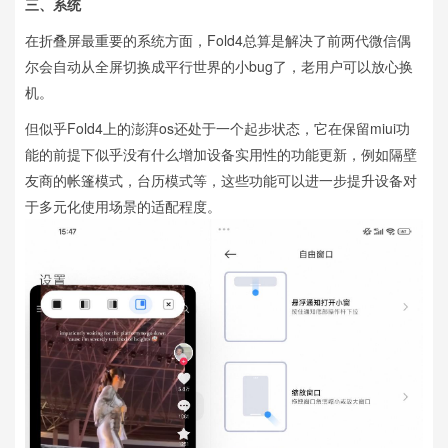
三、系统
在折叠屏最重要的系统方面，Fold4总算是解决了前两代微信偶
尔会自动从全屏切换成平行世界的小bug了，老用户可以放心换
机。
但似乎Fold4上的澎湃os还处于一个起步状态，它在保留miui功
能的前提下似乎没有什么增加设备实用性的功能更新，例如隔壁
友商的帐篷模式，台历模式等，这些功能可以进一步提升设备对
于多元化使用场景的适配程度。