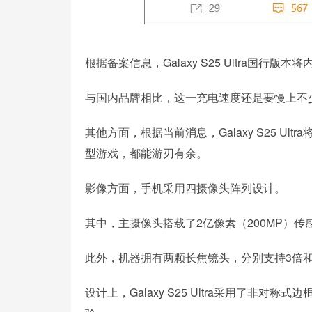
根据备案信息，Galaxy S25 Ultra国行版
与国内品牌相比，这一充电速度还是要慢上不
其他方面，根据当前消息，Galaxy S25 U
型游戏，都能游刃有余。
影像方面，手机采用四摄像头阵列设计。
其中，主摄像头搭载了2亿像素（200MP）传
此外，机器拥有两颗长焦镜头，分别支持3倍和
设计上，Galaxy S25 Ultra采用了