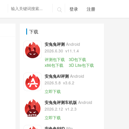
登录
注册

下载
安兔兔评测
Android
2026.6.30
v11.1.4
评测包下载
3D包下载
x86包下载
3D Lite包下载
安兔兔AI评测
Android
2026.5.8
v3.6.2
立即下载
安兔兔评测车机版
Android
2026.2.12
v1.2.3
立即下载
安兔兔SSD
Win