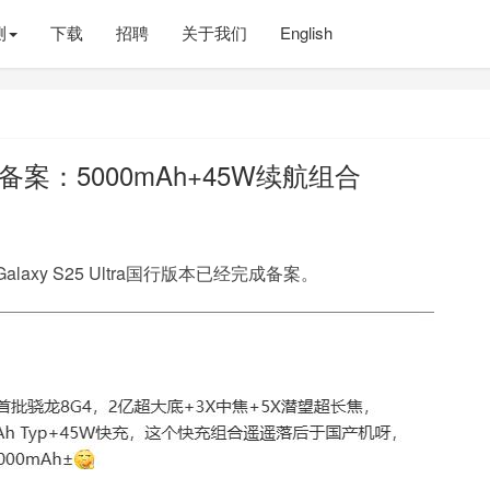
测
下载
招聘
关于我们
English
行完成备案：5000mAh+45W续航组合
xy S25 Ultra国行版本已经完成备案。