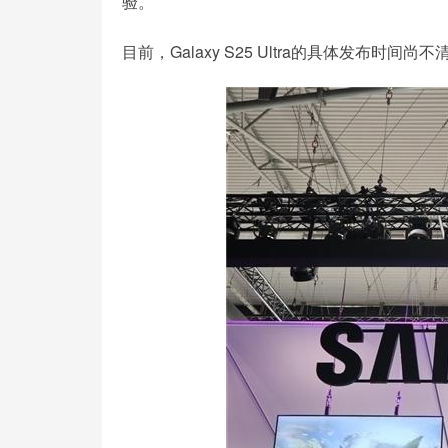
验。
目前，Galaxy S25 Ultra的具体发布时间尚