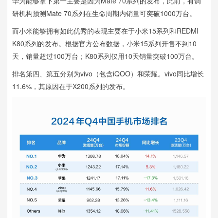
华为能够拿下第一主要是因为Mate 70系列的发布，此前，有调
研机构预测Mate 70系列在生命周期内销量可突破1000万台。
而小米能够拥有如此优秀的表现主要在于小米15系列和REDMI
K80系列的发布。根据官方公布数据，小米15系列开售不到10
天，销量超过100万台；K80系列仅用10天销量突破100万台。
排名第四、第五分别为vivo（包含iQOO）和荣耀。vivo同比增长
11.6%，其原因在于X200系列的发布。