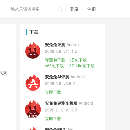
登录
注册

下载
安兔兔评测
Android
2026.8.6
v11.1.5
评测包下载
3D包下载
x86包下载
3D Lite包下载
式来
安兔兔AI评测
Android
2026.5.8
v3.6.2
立即下载
安兔兔评测车机版
Android
2026.2.12
v1.2.3
立即下载
安兔兔SSD
Win