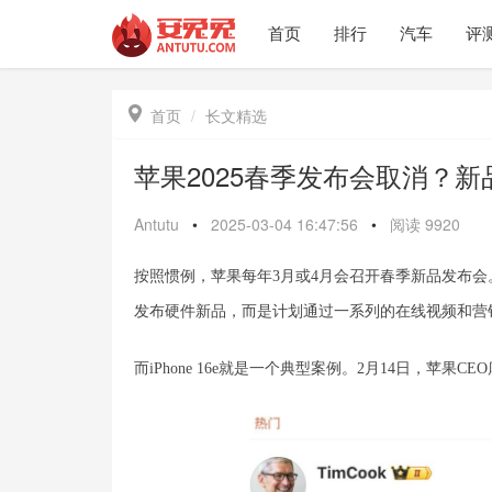
首页
排行
汽车
评

首页
长文精选
苹果2025春季发布会取消？
Antutu
•
2025-03-04 16:47:56
•
阅读
9920
按照惯例，苹果每年3月或4月会召开春季新品发布
发布硬件新品，而是计划通过一系列的在线视频和营
而iPhone 16e就是一个典型案例。2月14日，苹