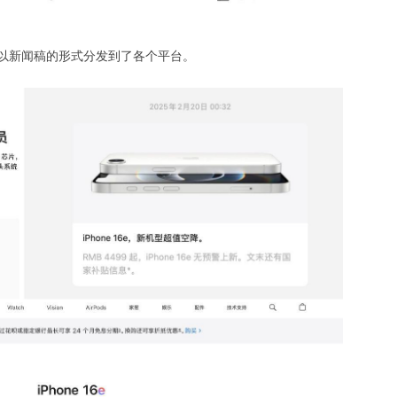
品，并以新闻稿的形式分发到了各个平台。