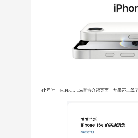
与此同时，在iPhone 16e官方介绍页面，苹果还