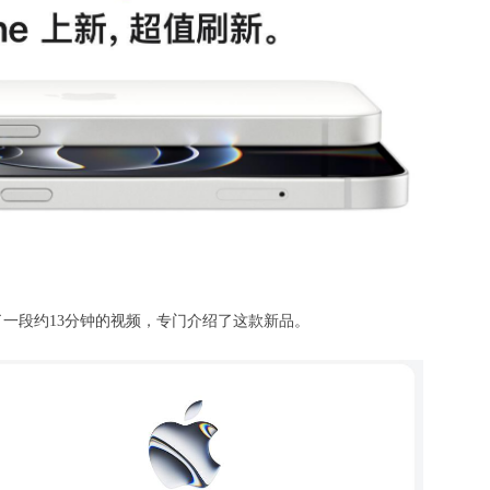
上线了一段约13分钟的视频，专门介绍了这款新品。