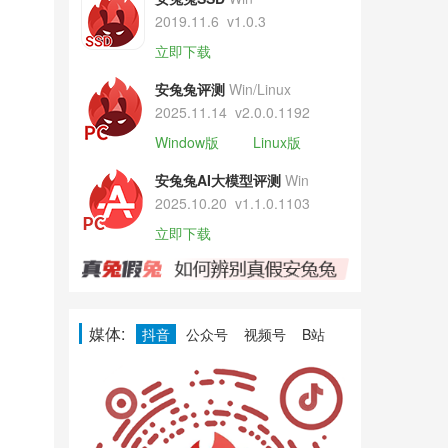
2019.11.6
v1.0.3
立即下载
安兔兔评测
Win/Linux
2025.11.14
v2.0.0.1192
Window版
Linux版
安兔兔AI大模型评测
Win
2025.10.20
v1.1.0.1103
立即下载
媒体:
抖音
公众号
视频号
B站