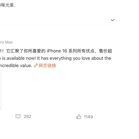
增加曝光量。