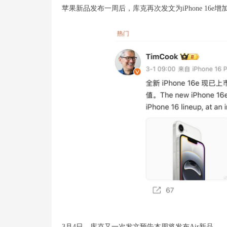
苹果新品发布一周后，库克再次发文为iPhone 16e
3月4日，库克又一次发文预告本周将发布Air新品。