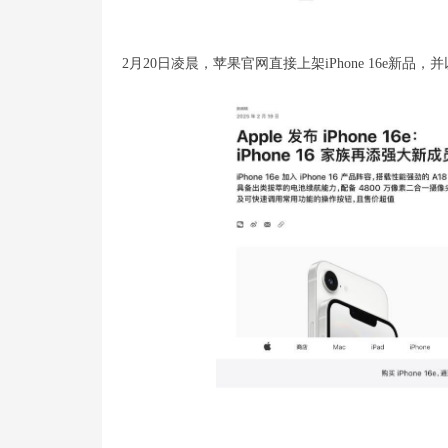
2月20日凌晨，苹果官网直接上架iPhone 16e新