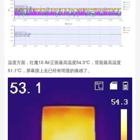
温度方面，红魔10 Air正面最高温度54.3℃，背面最高温度
51.1℃，屏幕摸上去已经有明显的痛感了。