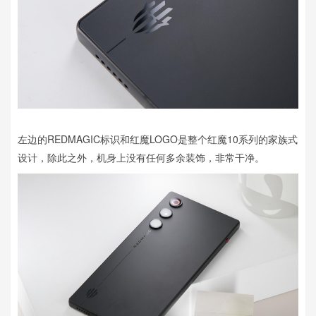
左边的REDMAGIC标识和红魔LOGO是整个红魔10系列的家族式
设计，除此之外，机身上没有任何多余装饰，非常干净。