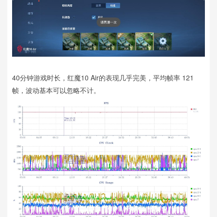
40分钟游戏时长，红魔10 Air的表现几乎完美，平均帧率 121
帧，波动基本可以忽略不计。