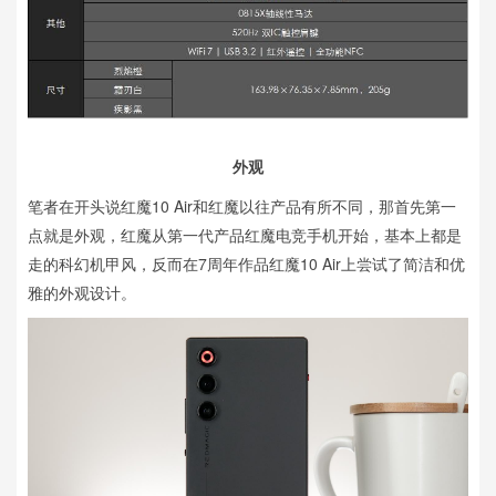
外观
笔者在开头说红魔10 Air和红魔以往产品有所不同，那首先第一
点就是外观，红魔从第一代产品红魔电竞手机开始，基本上都是
走的科幻机甲风，反而在7周年作品红魔10 Air上尝试了简洁和优
雅的外观设计。