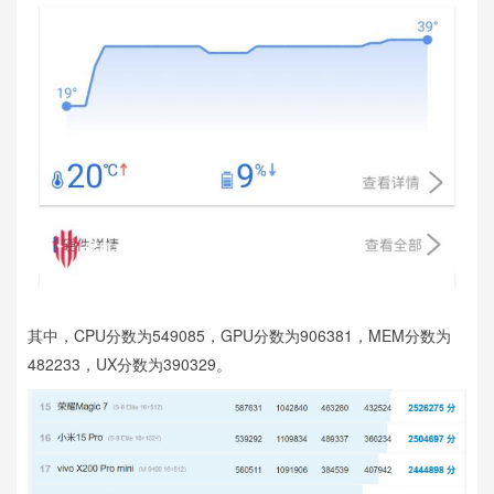
其中，CPU分数为549085，GPU分数为906381，MEM分数为
482233，UX分数为390329。