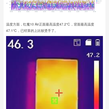
温度方面，红魔10 Air正面最高温度47.2℃，背面最高温度
47.1℃，已经算的上比较烫手了。