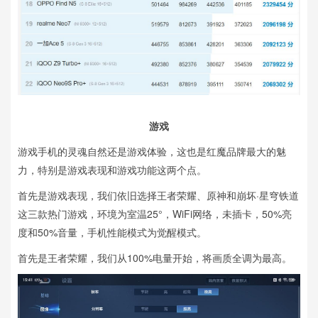
游戏
游戏手机的灵魂自然还是游戏体验，这也是红魔品牌最大的魅
力，特别是游戏表现和游戏功能这两个点。
首先是游戏表现，我们依旧选择王者荣耀、原神和崩坏·星穹铁道
这三款热门游戏，环境为室温25°，WiFi网络，未插卡，50%亮
度和50%音量，手机性能模式为觉醒模式。
首先是王者荣耀，我们从100%电量开始，将画质全调为最高。