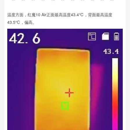
温度方面，红魔10 Air正面最高温度43.4℃，背面最高温度
43.5℃，偏高。