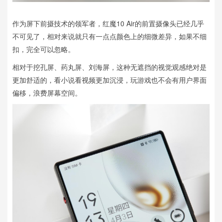
作为屏下前摄技术的领军者，红魔10 Air的前置摄像头已经几乎
不可见了，相对来说就只有一点点颜色上的细微差异，如果不细
扣，完全可以忽略。
相对于挖孔屏、药丸屏、刘海屏，这种无遮挡的视觉观感绝对是
更加舒适的，看小说看视频更加沉浸，玩游戏也不会有用户界面
偏移，浪费屏幕空间。