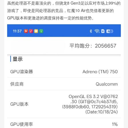
虽然处理器不是最顶尖的，但骁龙8 Gen3足以应对市场上99%的
游戏了，即使是同处理器的竞品，红魔10 Air也凭借着更新的
GPU版本和更激进的调度保持着一定的性能优势。