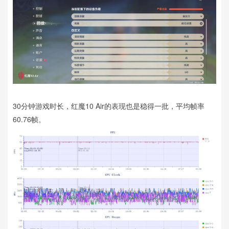
30分钟游戏时长，红魔10 Air的表现也是稳得一批，平均帧率
60.76帧。