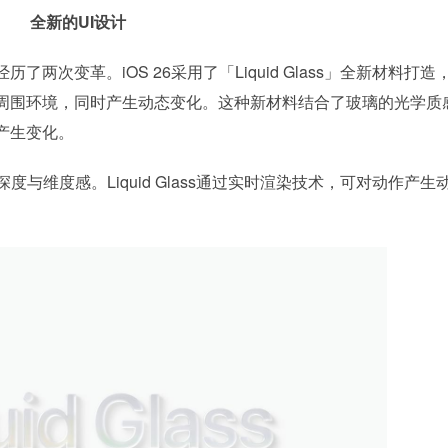
全新的UI设计
两次变革。iOS 26采用了「Liquid Glass」全新材料打造
周围环境，同时产生动态变化。这种新材料结合了玻璃的光学质
产生变化。
深度与维度感。Liquid Glass通过实时渲染技术，可对动作产生