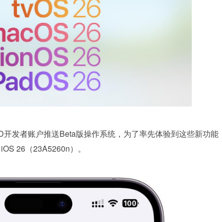
 ID开发者账户推送Beta版操作系统，为了率先体验到这些新功能
OS 26（23A5260n）。