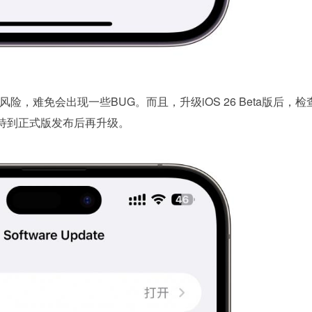
险，难免会出现一些BUG。而且，升级iOS 26 Beta版后，检
待到正式版发布后再升级。