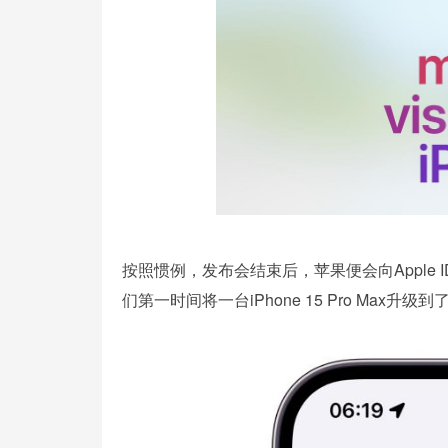
按照惯例，发布会结束后，苹果便会向Apple
们第一时间将一台iPhone 15 Pro Max升级到了i