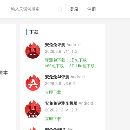
登录
注册

下载
安兔兔评测
Android
2026.8.6
v11.1.5
评测包下载
3D包下载
x86包下载
3D Lite包下载
原本
安兔兔AI评测
Android
2026.5.8
v3.6.2
立即下载
安兔兔评测车机版
Android
2026.2.12
v1.2.3
立即下载
安兔兔SSD
Win