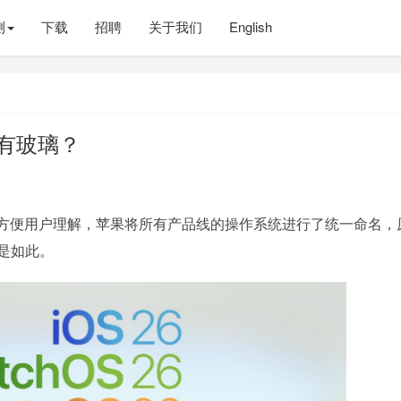
测
下载
招聘
关于我们
English
，只有玻璃？
了方便用户理解，苹果将所有产品线的操作系统进行了统一命名，
也是如此。