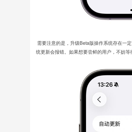
需要注意的是，升级Beta版操作系统存在一定风
统更新会报错。如果想要尝鲜的用户，不妨等