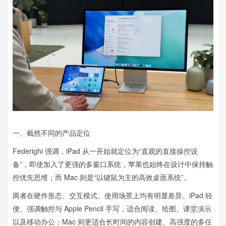
一、截然不同的产品定位
Federighi 强调，iPad 从一开始就定位为“直观的直接操控设
备”，即使加入了更强的多窗口系统，苹果也始终在设计中保持触
控优先思维；而 Mac 则是“以键鼠为主的高效桌面系统”。
两者在硬件形态、交互模式、使用场景上均有明显差异。iPad 轻
便、强调触控与 Apple Pencil 手写，适合阅读、绘图、课堂演示
以及移动办公；Mac 则更适合长时间的内容创建、高强度的多任