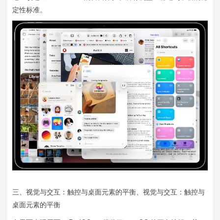
定性标准。
三、视觉与交互：触控与桌面元素的平衡、视觉与交互：触控与
桌面元素的平衡