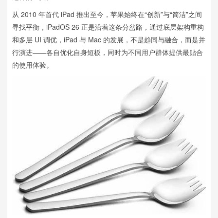
从 2010 年首代 iPad 推出至今，苹果始终在“创新”与“简洁”之间
寻找平衡，iPadOS 26 正是沿着这条分岔路，通过底层架构重构
和多层 UI 调优，iPad 与 Mac 的发展，不是趋同与融合，而是并
行演进——各自优化自身短板，同时为不同用户群体提供最贴合
的使用体验。