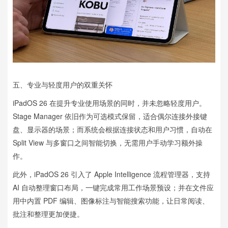
五、专业与轻度用户的双重关怀
iPadOS 26 在提升专业使用场景的同时，并未忽略轻度用户。
Stage Manager 依旧作为可选模式保留，适合偶尔连接外接键
盘、显示器的场景；而系统会根据连接状态和用户习惯，自动在
Split View 与多窗口之间智能切换，无需用户手动学习额外操
作。
此外，iPadOS 26 引入了 Apple Intelligence 流程管理器，支持
AI 自动整理窗口布局，一键完成常用工作场景预设；并在文件应
用中内置 PDF 编辑、图像标注与智能搜索功能，让日常阅读、
批注和整理更加便捷。