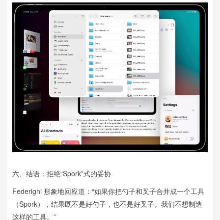
六、结语：拒绝“Spork”式的妥协
Federighi 形象地回应道：“如果你把勺子和叉子合并成一个工具
（Spork），结果既不是好勺子，也不是好叉子。我们不想制造
这样的工具。”