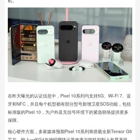
机。
在昨天曝光的认证信息中，Pixel 10系列均支持5G、Wi‑Fi 7、蓝
牙和NFC，并且每个机型都有部分型号新增卫星SOS功能，包括
标准版的Pixel 10，为户外及无信号环境下的紧急联络提供更多
保障。
核心硬件方面，多家媒体预期Pixel 10系列将搭载全新Tensor G5
芯片，较上一代G4在神经网络运算效率与能耗控制上有显著提