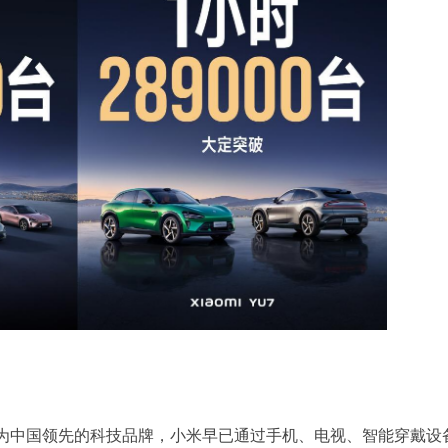
为中国领先的科技品牌，小米早已通过手机、电视、智能穿戴设