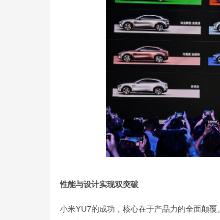
性能与设计实现双突破
小米YU7的成功，核心在于产品力的全面颠覆。