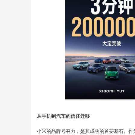
从手机到汽车的信任迁移
小米的品牌号召力，是其成功的首要基石。作