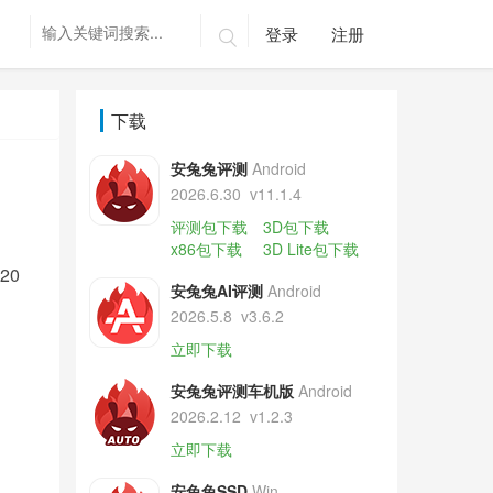
登录
注册

下载
安兔兔评测
Android
2026.6.30
v11.1.4
评测包下载
3D包下载
x86包下载
3D Lite包下载
20
安兔兔AI评测
Android
2026.5.8
v3.6.2
立即下载
安兔兔评测车机版
Android
2026.2.12
v1.2.3
立即下载
安兔兔SSD
Win