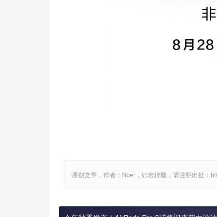
原创文章，作者：Noer，如若转载，请注明出处：http://www.