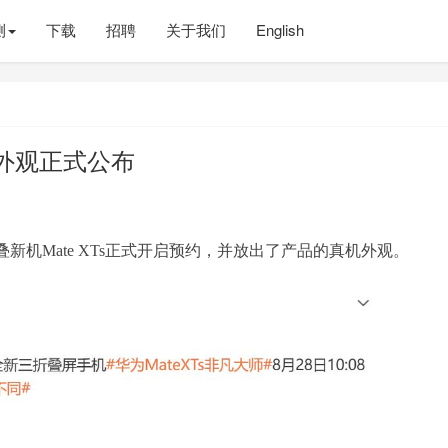
测
下载
招聘
关于我们
English
s外观正式公布
机Mate XTs正式开启预约，并放出了产品的真机外观。