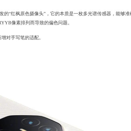
中首发的“红枫原色摄像头”，它的本质是一枚多光谱传感器，能够准
YYB像素排列而导致的偏色问题。
并新增对手写笔的适配。