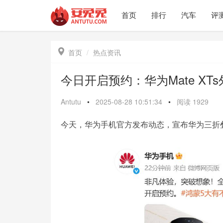
首页
排行
汽车
评

首页
热点资讯
今日开启预约：华为Mate XT
Antutu
•
2025-08-28 10:51:34
•
阅读
1929
今天，华为手机官方发布动态，宣布华为三折叠新