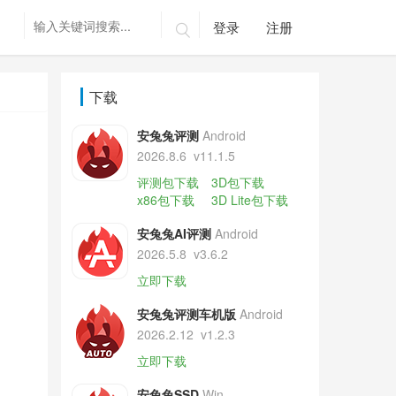
登录
注册

下载
安兔兔评测
Android
2026.8.6
v11.1.5
评测包下载
3D包下载
x86包下载
3D Lite包下载
安兔兔AI评测
Android
2026.5.8
v3.6.2
立即下载
安兔兔评测车机版
Android
2026.2.12
v1.2.3
立即下载
安兔兔SSD
Win