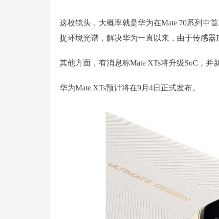
这枚镜头，大概率就是华为在Mate 70系列
捉环境光谱，解决华为一直以来，由于传感器R
其他方面，有消息称Mate XTs将升级SoC，
华为Mate XTs预计将在9月4日正式发布。