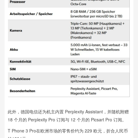
此外，德国电信还为机主内置 Perplexity Assistant，并随机附赠
18 个月的 Perplexity Pro 订阅与 12 个月的 Picsart Pro 订阅。
T Phone 3 Pro在欧洲市场的零售价约为 229 欧元，折合人民币