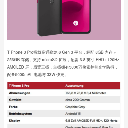
T Phone 3 Pro搭载高通骁龙 6 Gen 3 平台，标配 8GB 内存 +
256GB 存储，支持 microSD 扩展，配备 6.8 英寸 FHD+ 120Hz
AMOLED 屏，后置三摄，主摄拥有5000万像素并带光学防抖，
配备5000mAh 电池与 33W 快充。