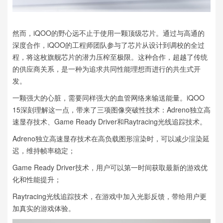
然而，iQOO的野心远不止于使用一颗顶级芯片。通过与高通的
深度合作，iQOO的工程师团队参与了芯片从设计到调校的全过
程，将这枚旗舰芯片的潜力压榨至极限。这种合作，超越了传统
的供应商关系，是一种为追求共同性能理想而进行的共生式开
发。
一颗强大的心脏，需要同样强大的血管网络来输送能量。iQOO
15深刻理解这一点，带来了三项图像突破性技术：Adreno独立高
速显存技术、Game Ready Driver和Raytracing光线追踪技术。
Adreno独立高速显存技术在高负载图形渲染时，可以减少渲染延
迟，维持帧率稳定；
Game Ready Driver技术，用户可以第一时间获取最新的游戏优
化和性能提升；
Raytracing光线追踪技术，在游戏中加入光影反馈，带给用户更
加真实的游戏体验。