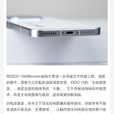
而iQOO 15的Monster超核引擎进一步突破芯片性能上限。顶级
的硬件，需要与之匹配的顶级调度智慧。iQOO 15的「先知调度
器」，便是这套性能体系的「大脑」。它不再被动地响应性能需
求，而是主动地预测与规划，提前规避掉帧风险。
闪电加速器，则专注于优化绘制图像的最终路径。排除所有可能
造成执行延迟的「交通拥堵」，让触控指令到画面反馈的整个链