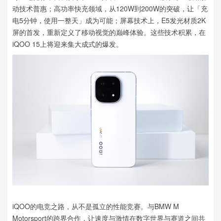
动技术普惠；高功率快充领域，从120W到200W的突破，让「充
电5分钟，使用一整天」成为可能；屏幕技术上，E5发光材质2K
屏的首发，重新定义了移动视觉的巅峰体验。这些技术积累，在
iQOO 15上将迎来集大成式的爆发。
iQOO的电竞之路，从不是孤立的性能竞赛。与BMW M
Motorsport的跨界合作，让速度与激情在数字世界与赛道之间共