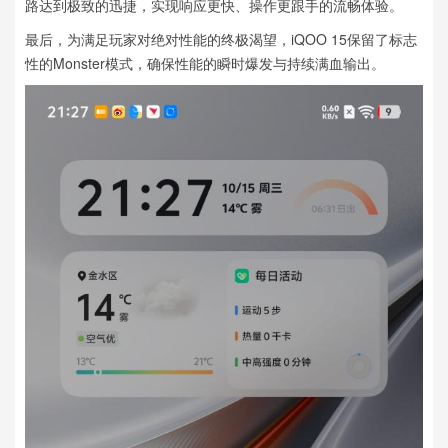
路达到极致的迅捷，实现响应更快、操作更跟手的流畅体验。
最后，为满足玩家对绝对性能的终极渴望，iQOO 15保留了标志
性的Monster模式，确保性能的瞬时爆发与持续满血输出。