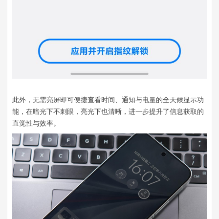
此外，无需亮屏即可便捷查看时间、通知与电量的全天候显示功
能，在暗光下不刺眼，亮光下也清晰，进一步提升了信息获取的
直觉性与效率。