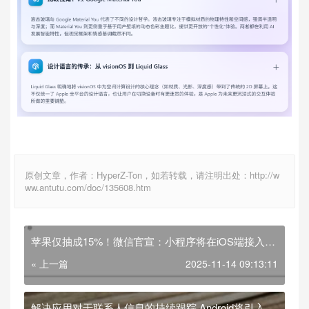
原创文章，作者：HyperZ-Ton，如若转载，请注明出处：http://w
ww.antutu.com/doc/135608.htm
苹果仅抽成15%！微信官宣：小程序将在iOS端接入虚
拟支付
« 上一篇
2025-11-14 09:13:11
解决应用对于联系人信息的持续跟踪 Android将引入新