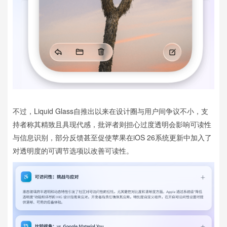
不过，Liquid Glass自推出以来在设计圈与用户间争议不小，支
持者称其精致且具现代感，批评者则担心过度透明会影响可读性
与信息识别，部分反馈甚至促使苹果在iOS 26系统更新中加入了
对透明度的可调节选项以改善可读性。