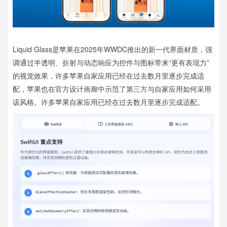
Liquid Glass是苹果在2025年WWDC推出的新一代界面材质，强
调通过半透明、折射与动态响应为控件与图标带来“更有表现力”
的视觉效果，许多苹果自家应用已经在过去数月里逐步完成适
配，苹果也在官方设计画廊中示范了第三方与自家应用如何采用
该风格。许多苹果自家应用已经在过去数月里逐步完成适配。