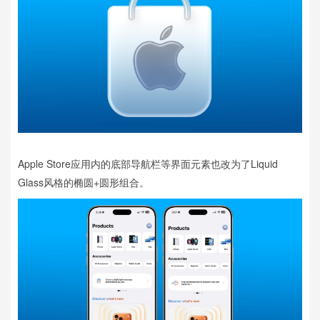
Apple Store应用内的底部导航栏等界面元素也改为了Liquid
Glass风格的椭圆+圆形组合。