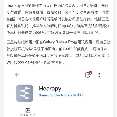
Hearapy应用的操作界面设计极为简洁直观，用户无需进行任何
复杂设置，佩戴耳机后，仅需轻触屏幕即可启动音调播放，内置
智能计时器会确保用户聆听足够时长以获得最佳疗效。根据三星
官方博客说明，推荐单次聆听时长为60秒，但实际测试发现部分
版本计时器设定为90秒，可能因设备型号或应用版本而异。
三星特别推荐用户配合Galaxy Buds 4 Pro使用该应用，理由是这
款旗舰耳机能够“呈现干净而有力的100Hz低频音效”，可确保声
波以最佳品质传递至内耳，不过测试表明，其他品牌耳机如索尼
WF-1000XM4等同样可以正常使用。