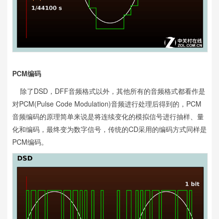
PCM编码
除了DSD，DFF音频格式以外，其他所有的音频格式都看作是
对PCM(Pulse Code Modulation)音频进行处理后得到的，PCM
音频编码的原理简单来说是将连续变化的模拟信号进行抽样、量
化和编码，最终变为数字信号，传统的CD采用的编码方式同样是
PCM编码。