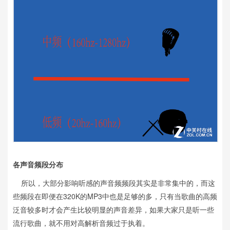
各声音频段分布
所以，大部分影响听感的声音频频段其实是非常集中的，而这
些频段在即便在320K的MP3中也是足够的多，只有当歌曲的高频
泛音较多时才会产生比较明显的声音差异，如果大家只是听一些
流行歌曲，就不用对高解析音频过于执着。