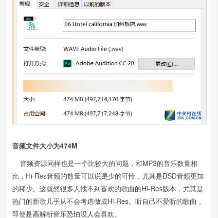
音频文件大小为474M
音频资源同样也是一个比较大的问题，和MP3的音乐数量相
比，Hi-Res音频的数量可以说是少的可怜，尤其是DSD音频更加
的稀少。这就然很多人找不到喜欢的歌曲的Hi-Res版本，尤其是
热门的新歌几乎从不会考虑做成Hi-Res。听自己不爱听的歌曲，
即便是高解析音乐恐怕没人会喜欢。