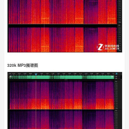
320k MP3频谱图