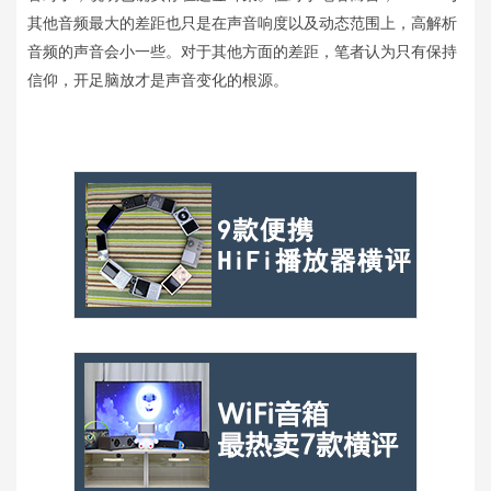
其他音频最大的差距也只是在声音响度以及动态范围上，高解析
音频的声音会小一些。对于其他方面的差距，笔者认为只有保持
信仰，开足脑放才是声音变化的根源。