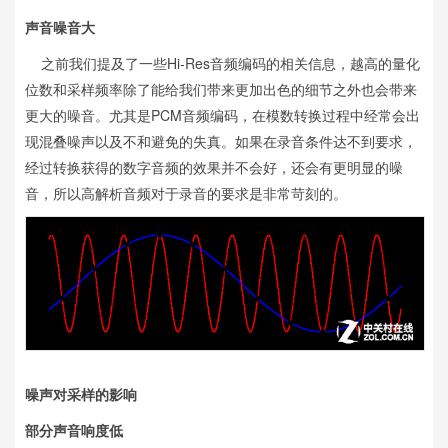
声音噪音大
之前我们提及了一些Hi-Res音频编码的相关信息，越高的量化
位数和采样频率除了能给我们带来更加出色的细节之外也会带来
更大的噪音。尤其是PCM音频编码，在模数转换过程中经常会出
现混叠噪声以及不和避免的失真。如果在录音条件达不到要求，
经过转换获得的数字音频的效果并不会好，还会有更明显的噪
音，所以高解析音频对于录音的要求是非常苛刻的。
噪声对采样的影响
部分声音响度低