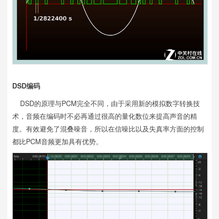
DSD编码
DSD的原理与PCM完全不同，由于采用新的模拟数字转换技
术，音频在编码时不必再通过很高的量化数位来提高声音的精
度。有效避免了混叠噪音，所以在信噪比以及失真率方面的控制
都比PCM音频更加具有优势。