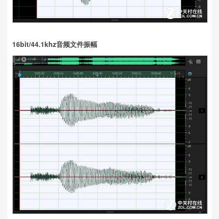
16bit/44.1khz音频文件振幅