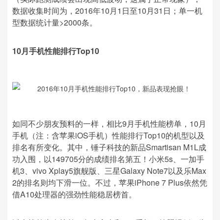
数据收集时间为，2016年10月1日至10月31日；单一机
型数据统计量>2000条。
10月手机性能排行Top10
如同不少朋友预料的一样，相比9月手机性能榜单，10月
手机（注：含苹果iOS手机）性能排行Top10的机型以及
排名有所变化。其中，锤子科技的新品Smartisan M1L成
功入围，以149705分的成绩排名第五！小米5s、一加手
机3、vivo Xplay5旗舰版、三星Galaxy Note7以及乐Max
2的排名则均下滑一位。不过，苹果iPhone 7 Plus依然凭
借A10处理器的强劲性能稳居榜首。