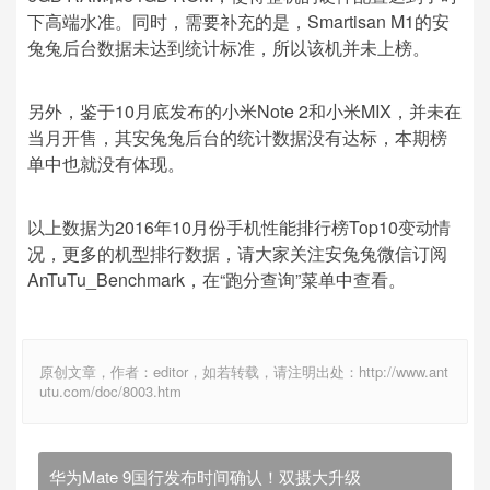
下高端水准。同时，需要补充的是，Smartisan M1的安
兔兔后台数据未达到统计标准，所以该机并未上榜。
另外，鉴于10月底发布的小米Note 2和小米MIX，并未在
当月开售，其安兔兔后台的统计数据没有达标，本期榜
单中也就没有体现。
以上数据为2016年10月份手机性能排行榜Top10变动情
况，更多的机型排行数据，请大家关注安兔兔微信订阅
AnTuTu_Benchmark，在“跑分查询”菜单中查看。
原创文章，作者：editor，如若转载，请注明出处：http://www.ant
utu.com/doc/8003.htm
华为Mate 9国行发布时间确认！双摄大升级