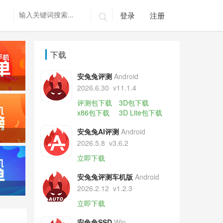
登录
注册

下载
安兔兔评测
Android
2026.6.30
v11.1.4
评测包下载
3D包下载
x86包下载
3D Lite包下载
安兔兔AI评测
Android
2026.5.8
v3.6.2
立即下载
安兔兔评测车机版
Android
2026.2.12
v1.2.3
立即下载
安兔兔SSD
Win