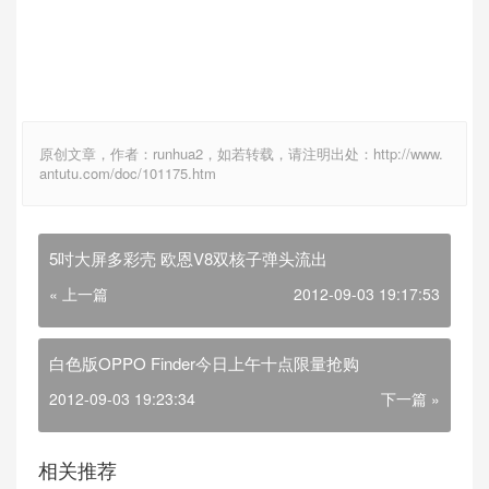
原创文章，作者：runhua2，如若转载，请注明出处：http://www.
antutu.com/doc/101175.htm
5吋大屏多彩壳 欧恩V8双核子弹头流出
« 上一篇
2012-09-03 19:17:53
白色版OPPO Finder今日上午十点限量抢购
2012-09-03 19:23:34
下一篇 »
相关推荐