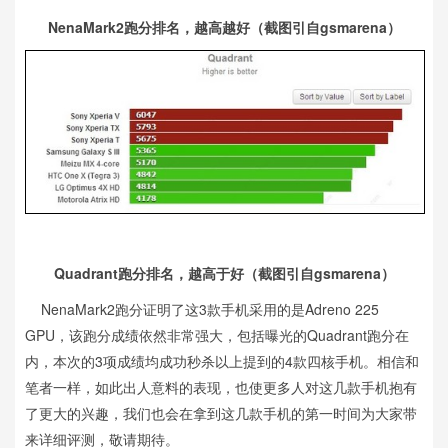
NenaMark2跑分排名，越高越好（截图引自gsmarena）
Quadrant跑分排名，越高于好（截图引自gsmarena）
NenaMark2跑分证明了这3款手机采用的是Adreno 225
GPU，该跑分成绩依然非常强大，包括曝光的Quadrant跑分在
内，本次的3项成绩均成功秒杀以上提到的4款四核手机。相信和
笔者一样，如此出人意料的表现，也使更多人对这几款手机抱有
了更大的兴趣，我们也会在拿到这几款手机的第一时间为大家带
来详细评测，敬请期待。