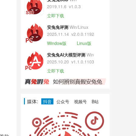
2019.11.6
v1.0.3
立即下载
安兔兔评测
Win/Linux
2025.11.14
v2.0.0.1192
Window版
Linux版
安兔兔AI大模型评测
Win
2025.10.20
v1.1.0.1103
立即下载
媒体:
抖音
公众号
视频号
B站