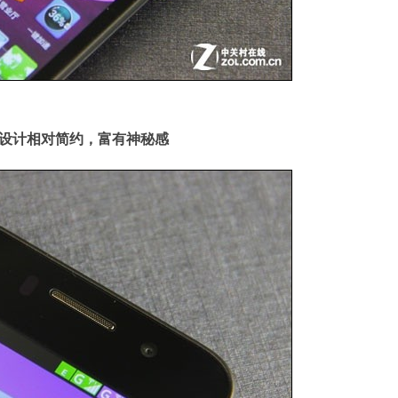
设计相对简约，富有神秘感