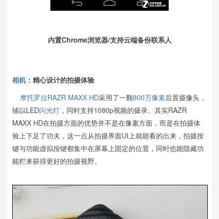
内置Chrome浏览器/支持云端备份联系人
相机
：精心设计的拍摄体验
摩托罗拉
RAZR MAXX HD
采用了一颗
800万像素
后置摄像头，
辅以LED
闪光灯
，同时支持1080p视频的摄录。其实RAZR
MAXX HD在拍摄方面的优势并不是在像素方面，而是在拍摄体
验上下足了功夫，这一点从拍摄界面UI上就能看的出来，拍摄按
键与功能虚拟按键都集中在屏幕上固定的位置，同时也能隐藏功
能栏来获得更好的拍摄视野。