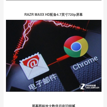
RAZR MAXX HD配备4.7英寸720p屏幕
屏幕图标放大数倍后依旧细腻