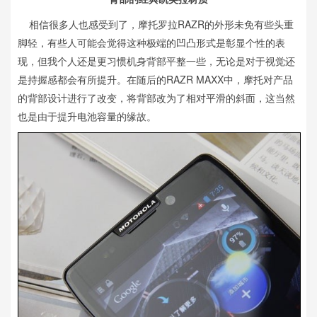
相信很多人也感受到了，摩托罗拉RAZR的外形未免有些头重
脚轻，有些人可能会觉得这种极端的凹凸形式是彰显个性的表
现，但我个人还是更习惯机身背部平整一些，无论是对于视觉还
是持握感都会有所提升。在随后的RAZR MAXX中，摩托对产品
的背部设计进行了改变，将背部改为了相对平滑的斜面，这当然
也是由于提升电池容量的缘故。