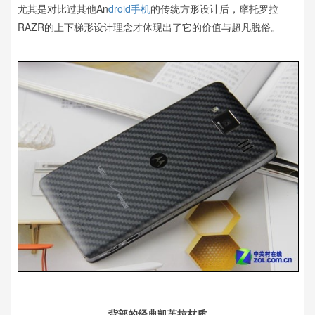
尤其是对比过其他An
droid手机
的传统方形设计后，摩托罗拉
RAZR的上下梯形设计理念才体现出了它的价值与超凡脱俗。
背部的经典凯芙拉材质