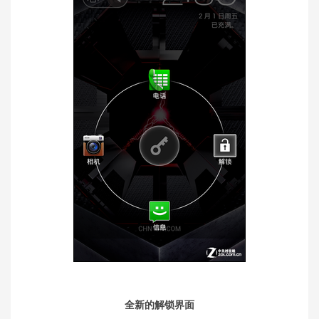
全新的解锁界面