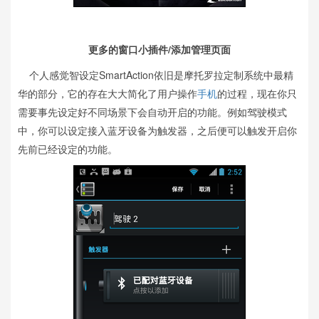
更多的窗口小插件/添加管理页面
个人感觉智设定SmartAction依旧是摩托罗拉定制系统中最精
华的部分，它的存在大大简化了用户操作
手机
的过程，现在你只
需要事先设定好不同场景下会自动开启的功能。例如驾驶模式
中，你可以设定接入蓝牙设备为触发器，之后便可以触发开启你
先前已经设定的功能。