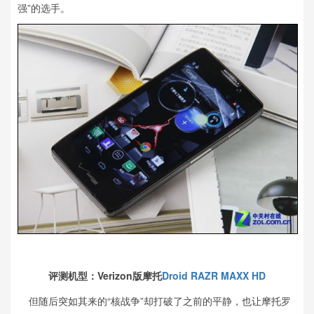
强”的选手。
评测机型：Verizon版摩托
Droid RAZR MAXX HD
但随后突如其来的“核战争”却打破了之前的平静，也让摩托罗