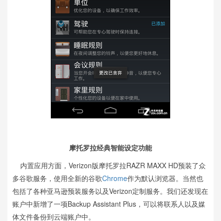
摩托罗拉经典智能设定功能
内置应用方面，Verizon版摩托罗拉RAZR MAXX HD预装了众
多谷歌服务，使用全新的谷歌
Chrome
作为默认浏览器。当然也
包括了各种亚马逊预装服务以及Verizon定制服务。我们还发现在
账户中新增了一项Backup Assistant Plus，可以将联系人以及媒
体文件备份到云端账户中。