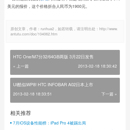
美元的报价，这个价格折合人民币为1900元。
原创文章，作者：runhua2，如若转载，请注明出处：http://www.
antutu.com/doc/104062.htm
HTC One/M7分32/64GB两版 3月22日发售
« 上一篇
2013-02-18 18:30:42
UI酷似WP8! HTC INFOBAR A02日本上市
2013-02-18 18:33:51
下一篇 »
相关推荐
7月iOS设备性能榜：iPad Pro 4被踢出局