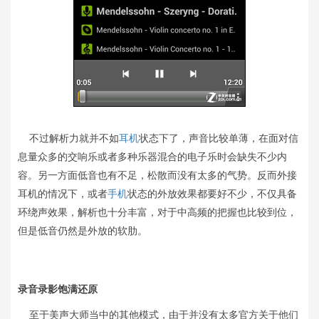
不过解析力就并不如
耳机
状态下了，声音比较单薄，在面对信
息量众多的交响乐或者多种乐器混合的电子乐时会缺失不少内
容。另一方面低音也有不足，松散而没有太多的气势。反而外接
耳机的情况下，或者
手机
状态的外放效果都要好不少，不仅具备
环绕声效果，解析也十分丰富，对于中高频的把握也比较到位，
但是低音仍然是外放的软肋。
录音录影饱满还原
至于美声大师当中的其他模式，由于并没有太多官方关于他们