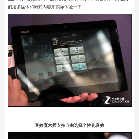
们用多媒体和游戏内容来实际体验一下。
音效魔术师支持自由选择个性化音效