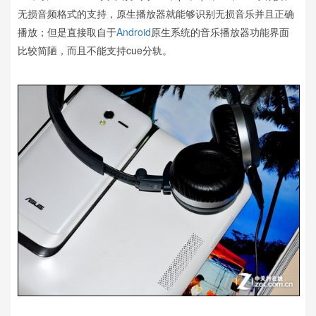
无损音频格式的支持，原生播放器就能够识别无损音乐并且正确
播放；但是直接取自于
Android
原生系统的音乐播放器功能界面
比较简陋，而且不能支持cue分轨。