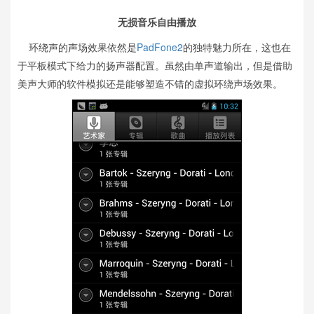
无损音乐自由播放
环绕声的声场效果依然是
PadFone2
的独特魅力所在，这也在
于平板模式下给力的扬声器配置。虽然由单声道输出，但是借助
美声大师的软件模拟还是能够塑造不错的虚拟环绕声场效果。