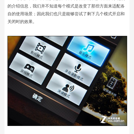
的介绍信息，我们并不知道每个模式是改变了那些方面来适配各
自的使用场景；因此我们也只是能够尝试了剩下几个模式开启和
关闭时的效果。