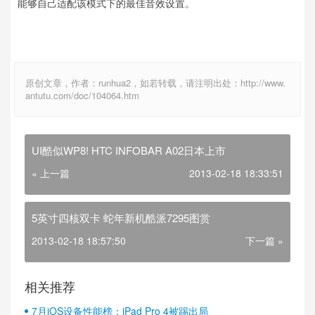
能够自己适配该模式下的最佳音效设置。
原创文章，作者：runhua2，如若转载，请注明出处：http://www.
antutu.com/doc/104064.htm
UI酷似WP8! HTC INFOBAR A02日本上市
« 上一篇
2013-02-18 18:33:51
5英寸四核双卡 蛇年新机酷派7295图赏
2013-02-18 18:57:50
下一篇 »
相关推荐
7月iOS设备性能榜：iPad Pro 4被踢出局