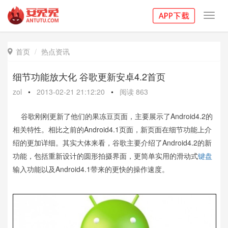
Toggl
navig
首页
热点资讯

细节功能放大化 谷歌更新安卓4.2首页
zol
•
2013-02-21 21:12:20
•
阅读
863
谷歌刚刚更新了他们的果冻豆页面，主要展示了Android4.2的
相关特性。相比之前的Android4.1页面，新页面在细节功能上介
绍的更加详细。其实大体来看，谷歌主要介绍了Android4.2的新
功能，包括重新设计的圆形拍摄界面，更简单实用的滑动式
键盘
输入功能以及Android4.1带来的更快的操作速度。