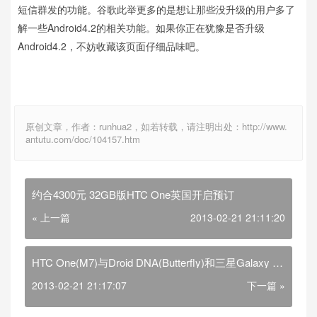
短信群发的功能。谷歌此举更多的是想让那些没升级的用户多了
解一些Android4.2的相关功能。如果你正在犹豫是否升级
Android4.2，不妨收藏该页面仔细品味吧。
原创文章，作者：runhua2，如若转载，请注明出处：http://www.
antutu.com/doc/104157.htm
约合4300元 32GB版HTC One英国开启预订
« 上一篇
2013-02-21 21:11:20
HTC One(M7)与Droid DNA(Butterfly)和三星Galaxy S3
对比介绍
2013-02-21 21:17:07
下一篇 »