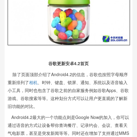
谷歌更新安卓4.2首页
除了页面顶部介绍了Android4.2的信息，谷歌也按照字母顺序
重新排列了
相机
、时钟、键盘、锁屏、通知、系统以及语音输入
小工具，同时也包含了谷歌之前的自家服务例如谷歌Apps、谷歌
游戏、谷歌搜索等等。这种划分方式可以让用户更直观的了解新
旧功能的对比。
Android4.2最大的一个功能点则是Google Now的加入，你可以
通过语音的方式让设备帮你查询餐厅、记录约会、会议、查看天
气电影票，甚至是突发新闻等等。同时还在增加了支持通过MMS