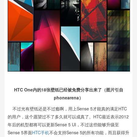
HTC One内的18张壁纸已经被免费分享出来了（图片引自
phonearena）
不过光有壁纸还是不过瘾啊，用上Sense 5才能真的满足HTC
的用户，这个愿望过不了多久就可以成真了。HTC最近表示2012
年后的机型都将可以更新Sense 5 UI，不过这些能够升级至
Sense 5界面
HTC手机
不会支持Sense 5的所有功能，而且获得升