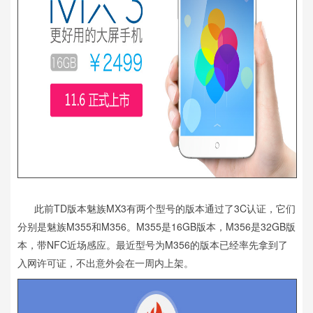
此前TD版本魅族MX3有两个型号的版本通过了3C认证，它们
分别是魅族M355和M356。M355是16GB版本，M356是32GB版
本，带NFC近场感应。最近型号为M356的版本已经率先拿到了
入网许可证，不出意外会在一周内上架。