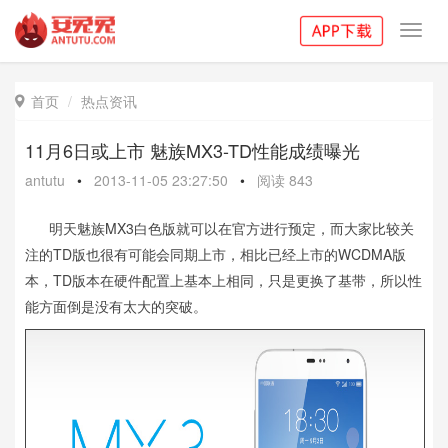
Toggl
navig
首页
热点资讯

11月6日或上市 魅族MX3-TD性能成绩曝光
antutu
•
2013-11-05 23:27:50
•
阅读
843
明天魅族MX3白色版就可以在官方进行预定，而大家比较关
注的TD版也很有可能会同期上市，相比已经上市的WCDMA版
本，TD版本在硬件配置上基本上相同，只是更换了基带，所以性
能方面倒是没有太大的突破。