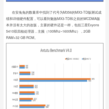
在安兔兔的数量库中找到了代号为M356的MX3-TD版测试成
绩和详细硬件配置，可以看到魅族MX3-TD和之前的WCDMA版
本并没有太大的改版，主要的硬件还是一样，包括三星Exyons
5410双四核处理器，主频（100Mhz~1600Mhz），2GB
RAM+32 GB ROM。