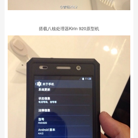
搭载八核处理器Kirin 920原型机