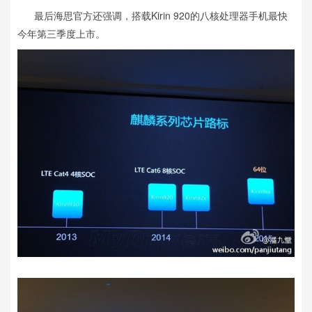
最后海思官方还强调，搭载Kirin 920的八核处理器手机最快
今年第三季度上市。