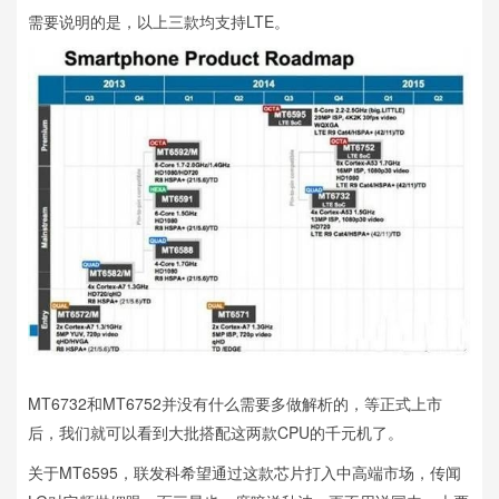
需要说明的是，以上三款均支持LTE。
MT6732和MT6752并没有什么需要多做解析的，等正式上市
后，我们就可以看到大批搭配这两款CPU的千元机了。
关于MT6595，联发科希望通过这款芯片打入中高端市场，传闻